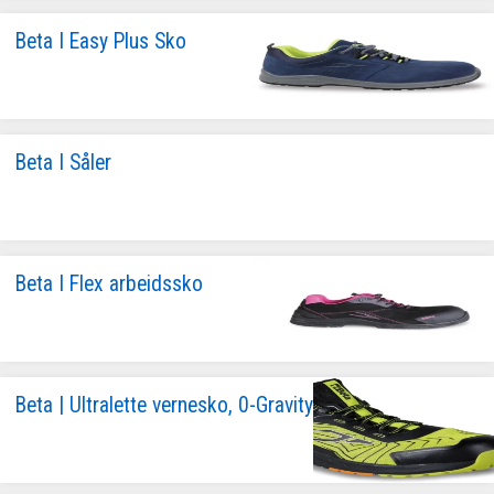
Beta I Easy Plus Sko
Beta I Såler
Beta I Flex arbeidssko
Beta | Ultralette vernesko, 0-Gravity