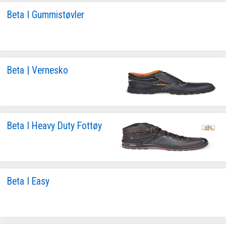
Beta I Gummistøvler
Beta | Vernesko
Beta I Heavy Duty Fottøy
Beta I Easy