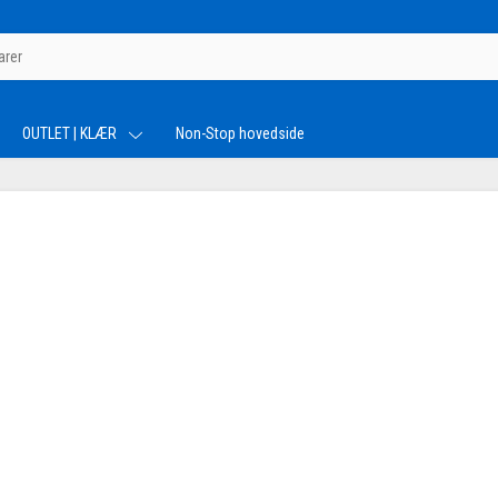
OUTLET | KLÆR
Non-Stop hovedside