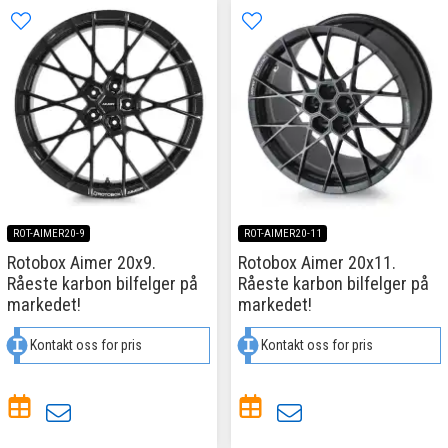
ROT-AIMER20-9
ROT-AIMER20-11
Rotobox Aimer 20x9.
Rotobox Aimer 20x11.
Råeste karbon bilfelger på
Råeste karbon bilfelger på
markedet!
markedet!
Kontakt oss for pris
Kontakt oss for pris