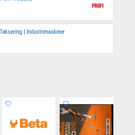
Taksering | Industrimaskiner