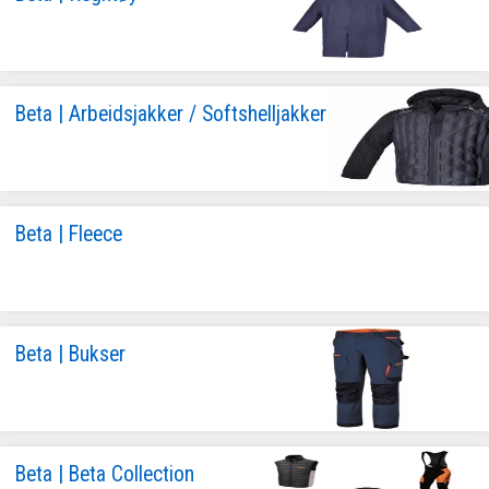
Beta | Arbeidsjakker / Softshelljakker
Beta | Fleece
Beta | Bukser
Beta | Beta Collection