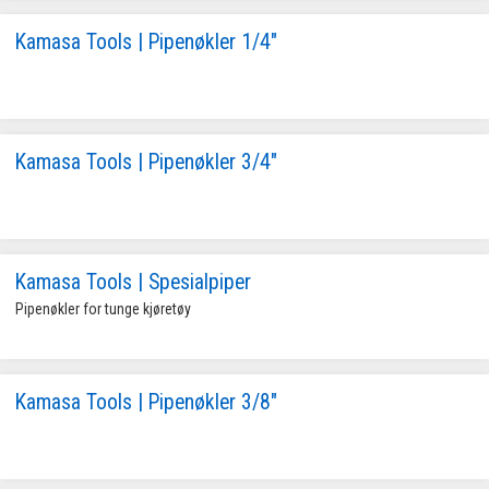
Kamasa Tools | Pipenøkler 1/4"
Kamasa Tools | Pipenøkler 3/4"
Kamasa Tools | Spesialpiper
Pipenøkler for tunge kjøretøy
Kamasa Tools | Pipenøkler 3/8"