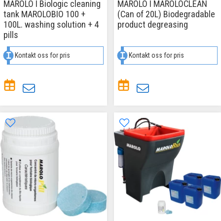
MAROLO I Biologic cleaning
MAROLO I MAROLOCLEAN
tank MAROLOBIO 100 +
(Can of 20L) Biodegradable
100L. washing solution + 4
product degreasing
pills
Kontakt oss for pris
Kontakt oss for pris