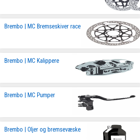
Brembo | MC Bremseskiver race
Brembo | MC Kalippere
Brembo | MC Pumper
Brembo | Oljer og bremsevæske