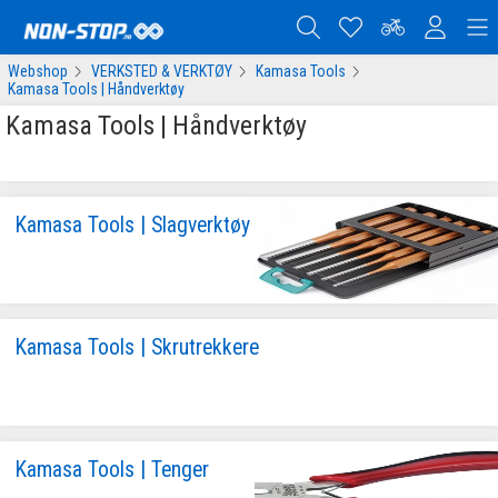
Webshop
VERKSTED & VERKTØY
Kamasa Tools
Kamasa Tools | Håndverktøy
Kamasa Tools | Håndverktøy
Kamasa Tools | Slagverktøy
Kamasa Tools | Skrutrekkere
Kamasa Tools | Tenger