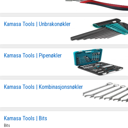
Kamasa Tools | Unbrakonøkler
Kamasa Tools | Pipenøkler
Kamasa Tools | Kombinasjonsnøkler
Kamasa Tools | Bits
Bits