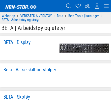
Webshop
VERKSTED & VERKTØY
Beta
Beta Tools | Katalogen
BETA | Arbeidstøy og utstyr
BETA | Arbeidstøy og utstyr
BETA | Display
Beta | Varselskilt og stolper
BETA | Skotøy