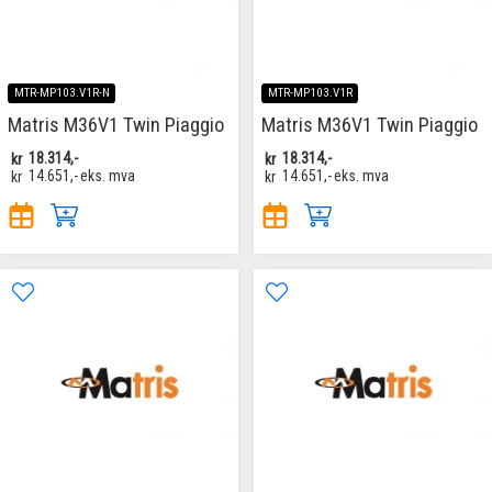
MTR-MP103.V1R-N
MTR-MP103.V1R
Matris M36V1 Twin Piaggio
Matris M36V1 Twin Piaggio
kr
18.314,-
kr
18.314,-
kr
14.651,-
eks. mva
kr
14.651,-
eks. mva