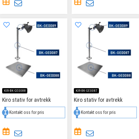
KIR-BK-GE0088
KIR-BK-GE0087
Kiro stativ for avtrekk
Kiro stativ for avtrekk
Kontakt oss for pris
Kontakt oss for pris