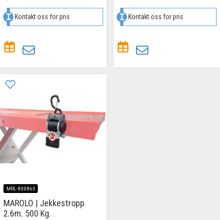
Kontakt oss for pris
Kontakt oss for pris
MRL-800860
MAROLO | Jekkestropp
2.6m. 500 Kg.