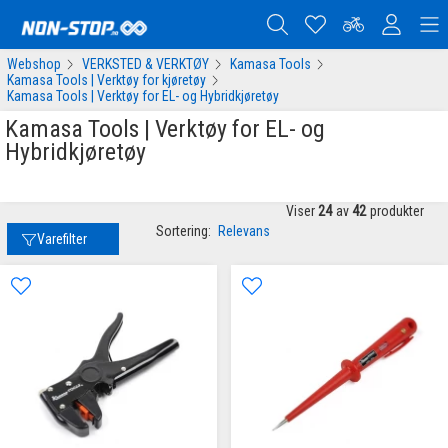
Webshop
VERKSTED & VERKTØY
Kamasa Tools
Kamasa Tools | Verktøy for kjøretøy
Kamasa Tools | Verktøy for EL- og Hybridkjøretøy
Kamasa Tools | Verktøy for EL- og
Hybridkjøretøy
Viser
24
av
42
produkter
Sortering:
Relevans
Varefilter