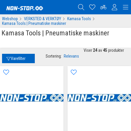
Webshop
VERKSTED & VERKTØY
Kamasa Tools
Kamasa Tools | Pneumatiske maskiner
Kamasa Tools | Pneumatiske maskiner
Viser
24
av
45
produkter
Sortering:
Relevans
Varefilter