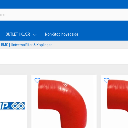
OUTLET | KLÆR
Non-Stop hovedside
BMC | Universalfilter & Koplinger