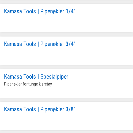
Kamasa Tools | Pipenøkler 1/4"
Kamasa Tools | Pipenøkler 3/4"
Kamasa Tools | Spesialpiper
Pipenøkler for tunge kjøretøy
Kamasa Tools | Pipenøkler 3/8"