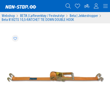
Webshop
BETA | Løfteverktøy / Festeutstyr
Beta | Jekkestropper
Beta 8182TS 10,5-RATCHET TIE DOWN DOUBLE HOOK