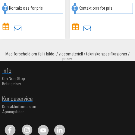
Kontakt oss for pris
Kontakt oss for pris
Med forbehold om feil i bilde- / videomateriell / tekniske spesifikasjoner /
priser.
Info
Om Non-Stop
Betingelser
Kundeservice
Kontaktinformasjon
Åpningstider