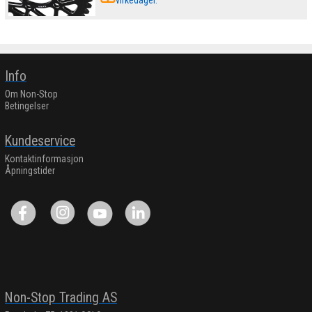
virkedager.
Info
Om Non-Stop
Betingelser
Kundeservice
Kontaktinformasjon
Åpningstider
Non-Stop Trading AS