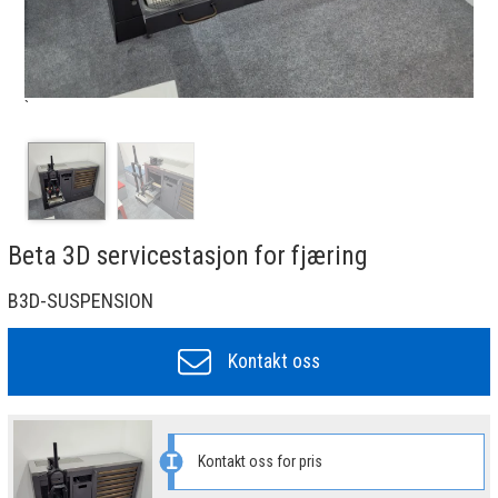
`
Beta 3D servicestasjon for fjæring
B3D-SUSPENSION
Kontakt oss
Kontakt oss for pris